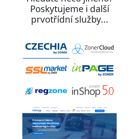
Poskytujeme i další
prvotřídní služby...